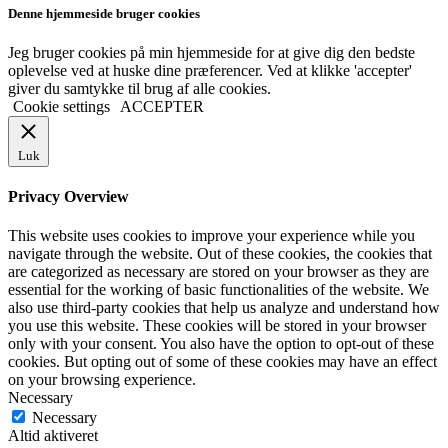
Denne hjemmeside bruger cookies
Jeg bruger cookies på min hjemmeside for at give dig den bedste
oplevelse ved at huske dine præferencer. Ved at klikke 'accepter'
giver du samtykke til brug af alle cookies.
Cookie settings
ACCEPTER
Luk
Privacy Overview
This website uses cookies to improve your experience while you
navigate through the website. Out of these cookies, the cookies that
are categorized as necessary are stored on your browser as they are
essential for the working of basic functionalities of the website. We
also use third-party cookies that help us analyze and understand how
you use this website. These cookies will be stored in your browser
only with your consent. You also have the option to opt-out of these
cookies. But opting out of some of these cookies may have an effect
on your browsing experience.
Necessary
Necessary
Altid aktiveret