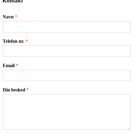
Kontakt
Navn
*
Telefon nr.
*
Email
*
Din besked
*