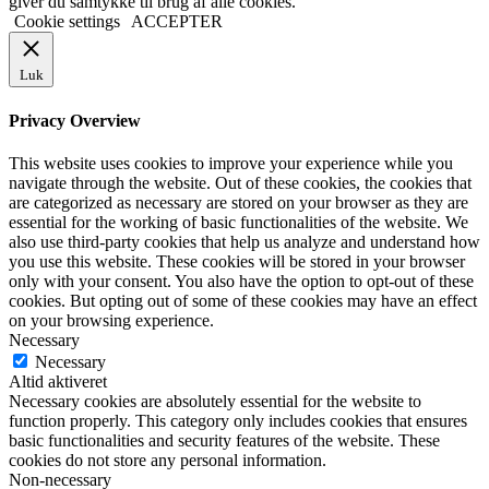
giver du samtykke til brug af alle cookies.
Cookie settings
ACCEPTER
Luk
Privacy Overview
This website uses cookies to improve your experience while you
navigate through the website. Out of these cookies, the cookies that
are categorized as necessary are stored on your browser as they are
essential for the working of basic functionalities of the website. We
also use third-party cookies that help us analyze and understand how
you use this website. These cookies will be stored in your browser
only with your consent. You also have the option to opt-out of these
cookies. But opting out of some of these cookies may have an effect
on your browsing experience.
Necessary
Necessary
Altid aktiveret
Necessary cookies are absolutely essential for the website to
function properly. This category only includes cookies that ensures
basic functionalities and security features of the website. These
cookies do not store any personal information.
Non-necessary