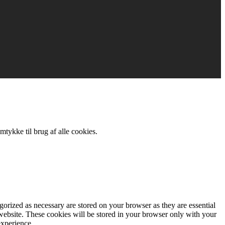
mtykke til brug af alle cookies.
gorized as necessary are stored on your browser as they are essential
 website. These cookies will be stored in your browser only with your
experience.