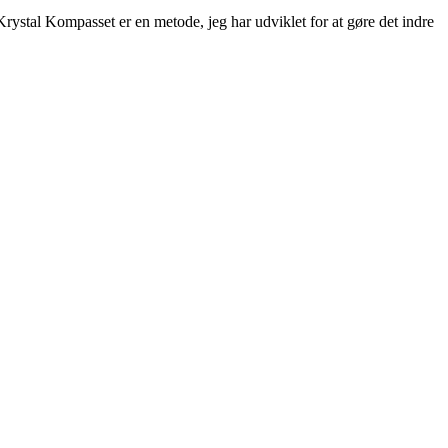
 Krystal Kompasset er en metode, jeg har udviklet for at gøre det indre