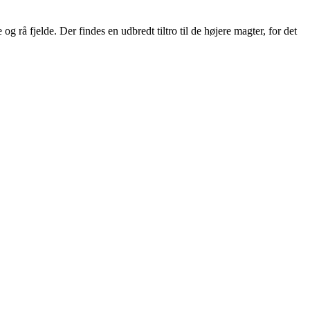
rå fjelde. Der findes en udbredt tiltro til de højere magter, for det