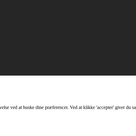
lse ved at huske dine præferencer. Ved at klikke 'accepter' giver du sa