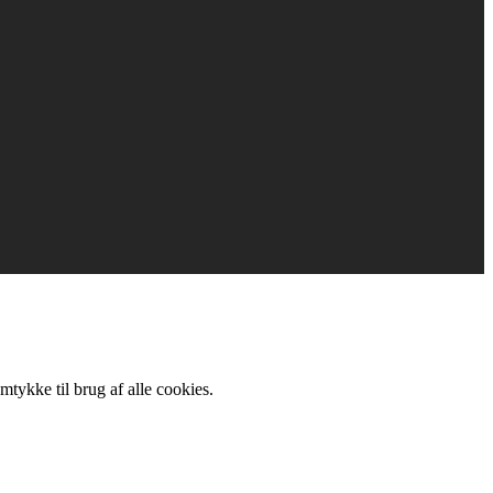
mtykke til brug af alle cookies.