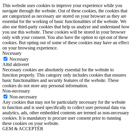
This website uses cookies to improve your experience while you
navigate through the website. Out of these cookies, the cookies that
are categorized as necessary are stored on your browser as they are
essential for the working of basic functionalities of the website. We
also use third-party cookies that help us analyze and understand how
you use this website. These cookies will be stored in your browser
only with your consent. You also have the option to opt-out of these
cookies. But opting out of some of these cookies may have an effect
on your browsing experience.
Necessary
Necessary
Altid aktiveret
Necessary cookies are absolutely essential for the website to
function properly. This category only includes cookies that ensures
basic functionalities and security features of the website. These
cookies do not store any personal information.
Non-necessary
Non-necessary
Any cookies that may not be particularly necessary for the website
to function and is used specifically to collect user personal data via
analytics, ads, other embedded contents are termed as non-necessary
cookies. It is mandatory to procure user consent prior to running
these cookies on your website.
GEM & ACCEPTÈR