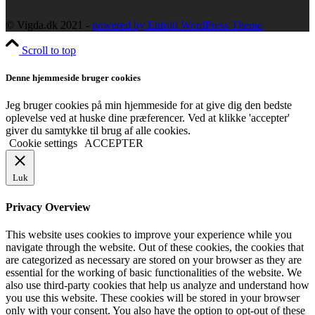
© Vigda.dk 2021 -
powered by Enfold WordPress Theme
Scroll to top
Denne hjemmeside bruger cookies
Jeg bruger cookies på min hjemmeside for at give dig den bedste
oplevelse ved at huske dine præferencer. Ved at klikke 'accepter'
giver du samtykke til brug af alle cookies.
Cookie settings
ACCEPTER
Luk
Privacy Overview
This website uses cookies to improve your experience while you
navigate through the website. Out of these cookies, the cookies that
are categorized as necessary are stored on your browser as they are
essential for the working of basic functionalities of the website. We
also use third-party cookies that help us analyze and understand how
you use this website. These cookies will be stored in your browser
only with your consent. You also have the option to opt-out of these