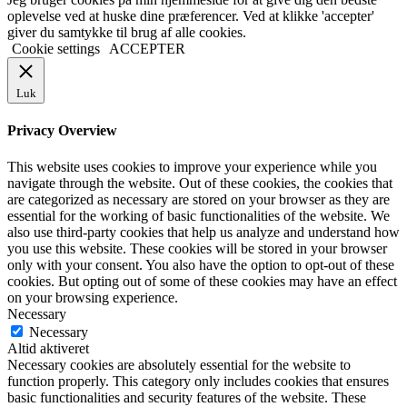
oplevelse ved at huske dine præferencer. Ved at klikke 'accepter'
giver du samtykke til brug af alle cookies.
Cookie settings
ACCEPTER
Luk
Privacy Overview
This website uses cookies to improve your experience while you
navigate through the website. Out of these cookies, the cookies that
are categorized as necessary are stored on your browser as they are
essential for the working of basic functionalities of the website. We
also use third-party cookies that help us analyze and understand how
you use this website. These cookies will be stored in your browser
only with your consent. You also have the option to opt-out of these
cookies. But opting out of some of these cookies may have an effect
on your browsing experience.
Necessary
Necessary
Altid aktiveret
Necessary cookies are absolutely essential for the website to
function properly. This category only includes cookies that ensures
basic functionalities and security features of the website. These