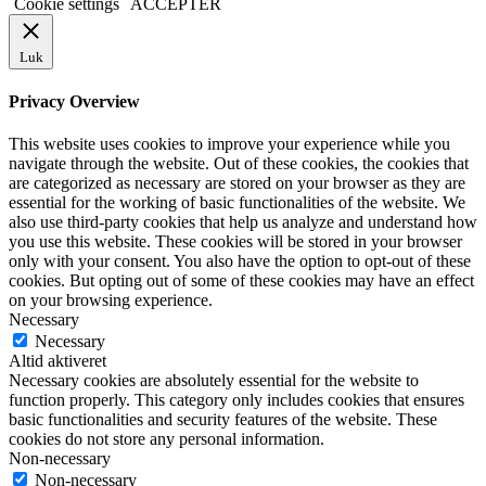
Cookie settings
ACCEPTER
Luk
Privacy Overview
This website uses cookies to improve your experience while you
navigate through the website. Out of these cookies, the cookies that
are categorized as necessary are stored on your browser as they are
essential for the working of basic functionalities of the website. We
also use third-party cookies that help us analyze and understand how
you use this website. These cookies will be stored in your browser
only with your consent. You also have the option to opt-out of these
cookies. But opting out of some of these cookies may have an effect
on your browsing experience.
Necessary
Necessary
Altid aktiveret
Necessary cookies are absolutely essential for the website to
function properly. This category only includes cookies that ensures
basic functionalities and security features of the website. These
cookies do not store any personal information.
Non-necessary
Non-necessary