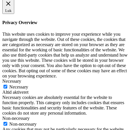
Luk
Privacy Overview
This website uses cookies to improve your experience while you
navigate through the website. Out of these cookies, the cookies that
are categorized as necessary are stored on your browser as they are
essential for the working of basic functionalities of the website. We
also use third-party cookies that help us analyze and understand how
you use this website. These cookies will be stored in your browser
only with your consent. You also have the option to opt-out of these
cookies. But opting out of some of these cookies may have an effect
on your browsing experience.
Necessary
Necessary
Altid aktiveret
Necessary cookies are absolutely essential for the website to
function properly. This category only includes cookies that ensures
basic functionalities and security features of the website. These
cookies do not store any personal information.
Non-necessary
Non-necessary
Any cookies that may not be particularly necessary for the website