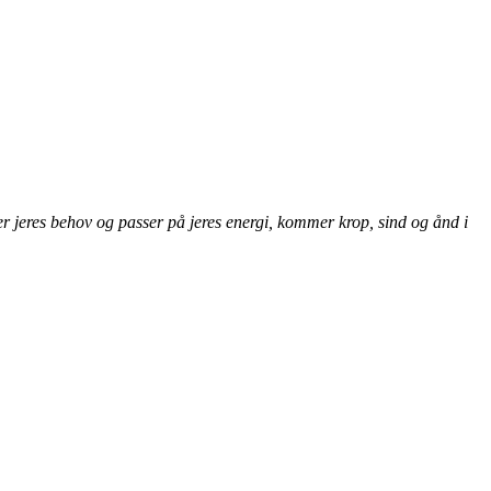
er jeres behov og passer på jeres energi, kommer krop, sind og ånd i