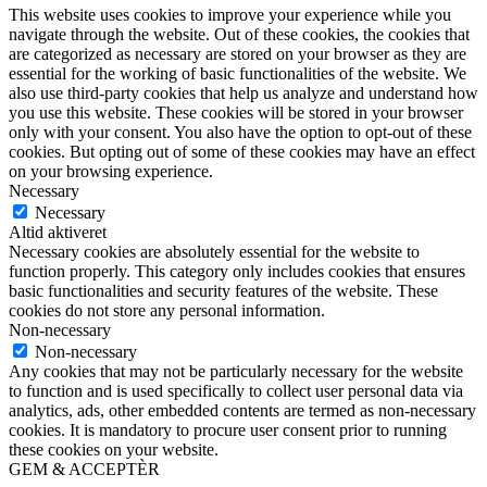
This website uses cookies to improve your experience while you
navigate through the website. Out of these cookies, the cookies that
are categorized as necessary are stored on your browser as they are
essential for the working of basic functionalities of the website. We
also use third-party cookies that help us analyze and understand how
you use this website. These cookies will be stored in your browser
only with your consent. You also have the option to opt-out of these
cookies. But opting out of some of these cookies may have an effect
on your browsing experience.
Necessary
Necessary
Altid aktiveret
Necessary cookies are absolutely essential for the website to
function properly. This category only includes cookies that ensures
basic functionalities and security features of the website. These
cookies do not store any personal information.
Non-necessary
Non-necessary
Any cookies that may not be particularly necessary for the website
to function and is used specifically to collect user personal data via
analytics, ads, other embedded contents are termed as non-necessary
cookies. It is mandatory to procure user consent prior to running
these cookies on your website.
GEM & ACCEPTÈR