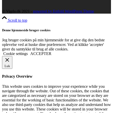
© Vigda.dk 2021 -
powered by Enfold WordPress Theme
Scroll to top
Denne hjemmeside bruger cookies
Jeg bruger cookies på min hjemmeside for at give dig den bedste
oplevelse ved at huske dine præferencer. Ved at klikke 'accepter'
giver du samtykke til brug af alle cookies.
Cookie settings
ACCEPTER
Luk
Privacy Overview
This website uses cookies to improve your experience while you
navigate through the website. Out of these cookies, the cookies that
are categorized as necessary are stored on your browser as they are
essential for the working of basic functionalities of the website. We
also use third-party cookies that help us analyze and understand how
you use this website. These cookies will be stored in your browser