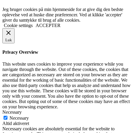
Jeg bruger cookies på min hjemmeside for at give dig den bedste
oplevelse ved at huske dine præferencer. Ved at klikke 'accepter'
giver du samtykke til brug af alle cookies.
Cookie settings
ACCEPTER
Luk
Privacy Overview
This website uses cookies to improve your experience while you
navigate through the website. Out of these cookies, the cookies that
are categorized as necessary are stored on your browser as they are
essential for the working of basic functionalities of the website. We
also use third-party cookies that help us analyze and understand how
you use this website. These cookies will be stored in your browser
only with your consent. You also have the option to opt-out of these
cookies. But opting out of some of these cookies may have an effect
on your browsing experience.
Necessary
Necessary
Altid aktiveret
Necessary cookies are absolutely essential for the website to