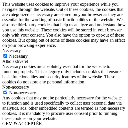
This website uses cookies to improve your experience while you
navigate through the website. Out of these cookies, the cookies that
are categorized as necessary are stored on your browser as they are
essential for the working of basic functionalities of the website. We
also use third-party cookies that help us analyze and understand how
you use this website. These cookies will be stored in your browser
only with your consent. You also have the option to opt-out of these
cookies. But opting out of some of these cookies may have an effect
on your browsing experience.
Necessary
Necessary
Altid aktiveret
Necessary cookies are absolutely essential for the website to
function properly. This category only includes cookies that ensures
basic functionalities and security features of the website. These
cookies do not store any personal information.
Non-necessary
Non-necessary
Any cookies that may not be particularly necessary for the website
to function and is used specifically to collect user personal data via
analytics, ads, other embedded contents are termed as non-necessary
cookies. It is mandatory to procure user consent prior to running
these cookies on your website.
GEM & ACCEPTÈR