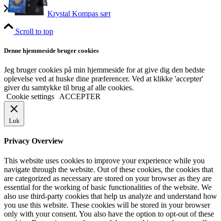
Krystal Kompas sæt
Scroll to top
Denne hjemmeside bruger cookies
Jeg bruger cookies på min hjemmeside for at give dig den bedste
oplevelse ved at huske dine præferencer. Ved at klikke 'accepter'
giver du samtykke til brug af alle cookies.
Cookie settings
ACCEPTER
Luk
Privacy Overview
This website uses cookies to improve your experience while you
navigate through the website. Out of these cookies, the cookies that
are categorized as necessary are stored on your browser as they are
essential for the working of basic functionalities of the website. We
also use third-party cookies that help us analyze and understand how
you use this website. These cookies will be stored in your browser
only with your consent. You also have the option to opt-out of these