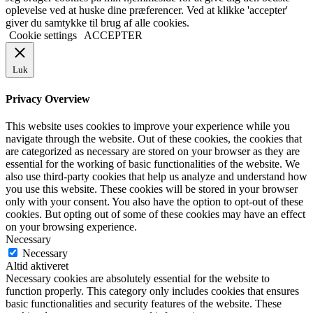
oplevelse ved at huske dine præferencer. Ved at klikke 'accepter'
giver du samtykke til brug af alle cookies.
Cookie settings
ACCEPTER
Luk
Privacy Overview
This website uses cookies to improve your experience while you
navigate through the website. Out of these cookies, the cookies that
are categorized as necessary are stored on your browser as they are
essential for the working of basic functionalities of the website. We
also use third-party cookies that help us analyze and understand how
you use this website. These cookies will be stored in your browser
only with your consent. You also have the option to opt-out of these
cookies. But opting out of some of these cookies may have an effect
on your browsing experience.
Necessary
Necessary
Altid aktiveret
Necessary cookies are absolutely essential for the website to
function properly. This category only includes cookies that ensures
basic functionalities and security features of the website. These