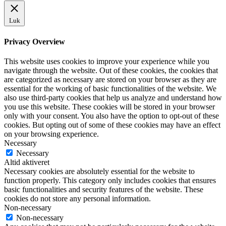
Luk
Privacy Overview
This website uses cookies to improve your experience while you
navigate through the website. Out of these cookies, the cookies that
are categorized as necessary are stored on your browser as they are
essential for the working of basic functionalities of the website. We
also use third-party cookies that help us analyze and understand how
you use this website. These cookies will be stored in your browser
only with your consent. You also have the option to opt-out of these
cookies. But opting out of some of these cookies may have an effect
on your browsing experience.
Necessary
Necessary
Altid aktiveret
Necessary cookies are absolutely essential for the website to
function properly. This category only includes cookies that ensures
basic functionalities and security features of the website. These
cookies do not store any personal information.
Non-necessary
Non-necessary