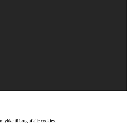
mtykke til brug af alle cookies.