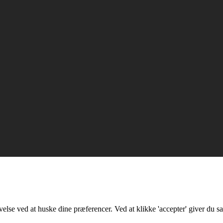
lse ved at huske dine præferencer. Ved at klikke 'accepter' giver du sa